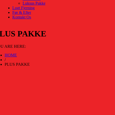
Luksus Pakke
Lugt Fjerning
Før & Efter
Kontakt Os
LUS PAKKE
U ARE HERE:
HOME
/
PLUS PAKKE